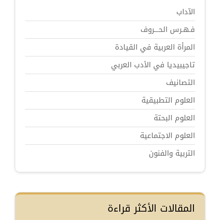
الآداب
فـهـرس الحـــروف
المرأة العربية في القيادة
تاجيبيديا في الأدب العربي
التصانيف
العلوم التطبيقية
العلوم البحتة
العلوم الاجتماعية
التربية والفنون
المقالات الأكثر قراءة