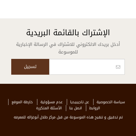
الإشتراك بالقائمة البريدية
أدخل بريدك الالكتروني للاشتراك في الرسالة الإخبارية
للموسوعة
سياسة الخصوصية
عن تاجيبيديا
عدم مسؤولية
خارطة الموقع
الروابط
اتصل بنا
الأسئلة المتكررة
تم تدقيق و تنقيح هذه الموسوعة من قبل مركز طلال أبوغزاله للمعرفه