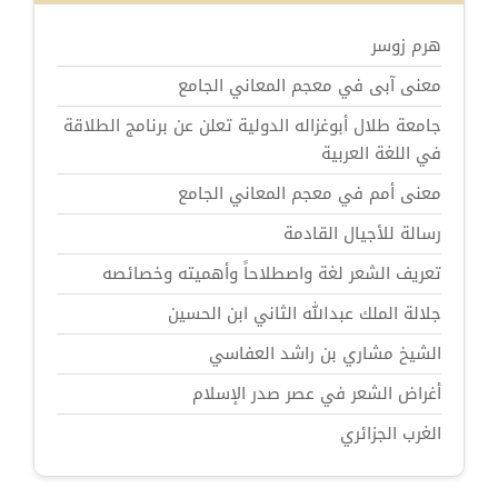
هرم زوسر
معنى آبى في معجم المعاني الجامع
جامعة طلال أبوغزاله الدولية تعلن عن برنامج الطلاقة
في اللغة العربية
معنى أمم في معجم المعاني الجامع
رسالة للأجيال القادمة
تعريف الشعر لغة واصطلاحاً وأهميته وخصائصه
جلالة الملك عبدالله الثاني ابن الحسين
الشيخ مشاري بن راشد العفاسي
أغراض الشعر في عصر صدر الإسلام
الغرب الجزائري