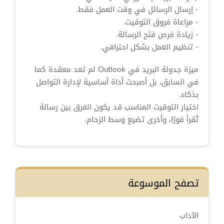
- إرسال الرسائل في وقت العمل فقط.
- مراعاة فروق التوقيت.
- زيادة فرص فتح الرسالة.
- تنظيم العمل بشكل احترافي.
ميزة جدولة البريد في Outlook لم تعد معقدة كما
في السابق، بل أصبحت أداة أساسية لإدارة التواصل
بذكاء.
اختيار التوقيت المناسب قد يكون الفرق بين رسالة
تُقرأ فورًا، وأخرى تضيع وسط الزحام.
تصفح الموسوعة
الآداب