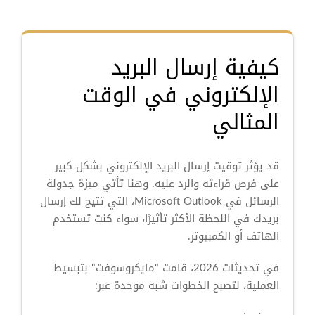
كيفية إرسال البريد
الإلكتروني في الوقت
المثالي
قد يؤثر توقيت إرسال البريد الإلكتروني بشكل كبير
على فرص قراءته والرد عليه. وهنا تأتي ميزة جدولة
الرسائل في Microsoft Outlook، التي تتيح لك إرسال
بريدك في اللحظة الأكثر تأثيرًا، سواء كنت تستخدم
الهاتف أو الكمبيوتر.
في تحديثات 2026، قامت "مايكروسوفت" بتبسيط
العملية، لتصبح الخطوات شبه موحدة عبر: