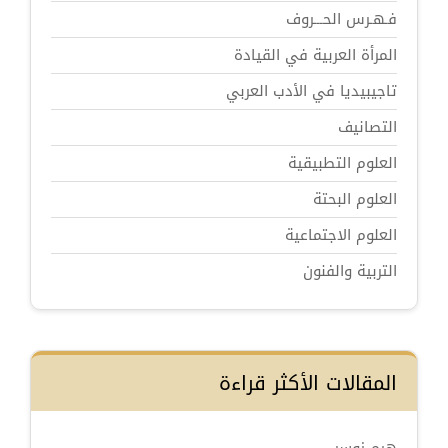
فـهـرس الحـــروف
المرأة العربية في القيادة
تاجيبيديا في الأدب العربي
التصانيف
العلوم التطبيقية
العلوم البحتة
العلوم الاجتماعية
التربية والفنون
المقالات الأكثر قراءة