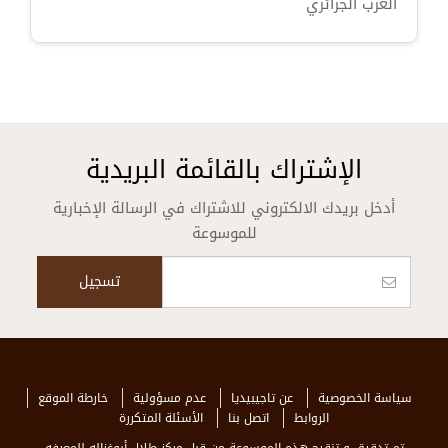
الغرب الجزائري
الإشتراك بالقائمة البريدية
أدخل بريدك الالكتروني للاشتراك في الرسالة الإخبارية
للموسوعة
سياسة الخصوصية
عن تاجيبيديا
عدم مسؤولية
خارطة الموقع
الروابط
اتصل بنا
الأسئلة المتكررة