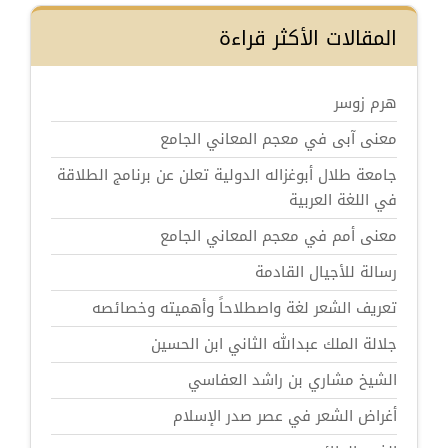
المقالات الأكثر قراءة
هرم زوسر
معنى آبى في معجم المعاني الجامع
جامعة طلال أبوغزاله الدولية تعلن عن برنامج الطلاقة
في اللغة العربية
معنى أمم في معجم المعاني الجامع
رسالة للأجيال القادمة
تعريف الشعر لغة واصطلاحاً وأهميته وخصائصه
جلالة الملك عبدالله الثاني ابن الحسين
الشيخ مشاري بن راشد العفاسي
أغراض الشعر في عصر صدر الإسلام