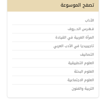
تصفح الموسوعة
الآداب
فـهـرس الحـــروف
المرأة العربية في القيادة
تاجيبيديا في الأدب العربي
التصانيف
العلوم التطبيقية
العلوم البحتة
العلوم الاجتماعية
التربية والفنون